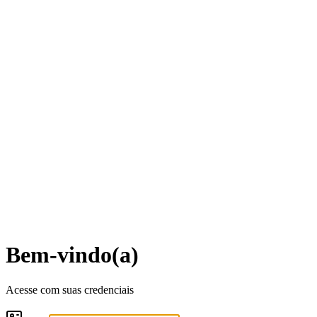
Bem-vindo(a)
Acesse com suas credenciais